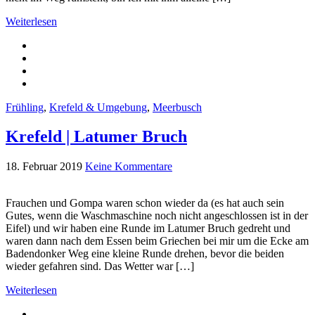
Weiterlesen
Frühling
,
Krefeld & Umgebung
,
Meerbusch
Krefeld | Latumer Bruch
18. Februar 2019
Keine Kommentare
Frauchen und Gompa waren schon wieder da (es hat auch sein
Gutes, wenn die Waschmaschine noch nicht angeschlossen ist in der
Eifel) und wir haben eine Runde im Latumer Bruch gedreht und
waren dann nach dem Essen beim Griechen bei mir um die Ecke am
Badendonker Weg eine kleine Runde drehen, bevor die beiden
wieder gefahren sind. Das Wetter war […]
Weiterlesen