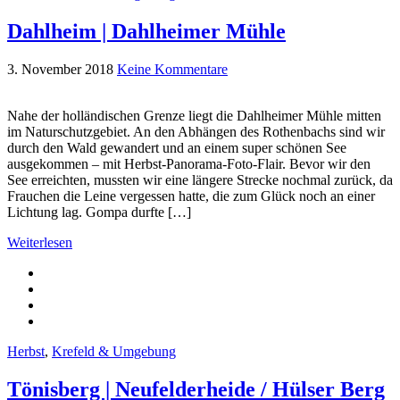
Dahlheim | Dahlheimer Mühle
3. November 2018
Keine Kommentare
Nahe der holländischen Grenze liegt die Dahlheimer Mühle mitten
im Naturschutzgebiet. An den Abhängen des Rothenbachs sind wir
durch den Wald gewandert und an einem super schönen See
ausgekommen – mit Herbst-Panorama-Foto-Flair. Bevor wir den
See erreichten, mussten wir eine längere Strecke nochmal zurück, da
Frauchen die Leine vergessen hatte, die zum Glück noch an einer
Lichtung lag. Gompa durfte […]
Weiterlesen
Herbst
,
Krefeld & Umgebung
Tönisberg | Neufelderheide / Hülser Berg