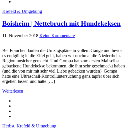
Krefeld & Umgebung
Boisheim | Nettebruch mit Hundekeksen
11. November 2018
Keine Kommentare
Bei Frauchen laufen die Umzugspläne in vollem Gange und bevor
es endgültig in die Eifel geht, haben wir nochmal die Niederrhein-
Region unsicher gemacht. Und Gompa hat zum ersten Mal selbst
gebackene Hundekekse bekommen, die ihm sehr geschmeckt haben
(und die von mir mit sehr viel Liebe gebacken wurden). Gompa
hatte eine Ultraschall-Kontrolluntersuchung ganz tapfer über sich
ergehen lassen und hatte […]
Weiterlesen
Herbst
,
Krefeld & Umgebung