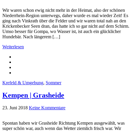
Wir waren schon ewig nicht mehr in der Heimat, also der schönen
Niederrhein-Region unterwegs, daher wurde es mal wieder Zeit! Es
ging nach Vinkrath über die Felder und wir waren total nah an den
Krickenbecker Seen dran, das hatte ich so gar nicht auf dem Schirm.
Umso besser für Gompa, wo Wasser ist, ist auch ein glücklicher
Hundebär. Nach längerem […]
Weiterlesen
Krefeld & Umgebung
,
Sommer
Kempen | Grasheide
23. Juni 2018
Keine Kommentare
Spontan haben wir Grasheide Richtung Kempen ausgewählt, was
super schön war, auch wenn das Wetter ziemlich frisch war. Wir