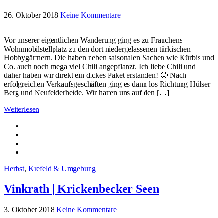
26. Oktober 2018
Keine Kommentare
Vor unserer eigentlichen Wanderung ging es zu Frauchens
Wohnmobilstellplatz zu den dort niedergelassenen türkischen
Hobbygärtnern. Die haben neben saisonalen Sachen wie Kürbis und
Co. auch noch mega viel Chili angepflanzt. Ich liebe Chili und
daher haben wir direkt ein dickes Paket erstanden! 🙂 Nach
erfolgreichen Verkaufsgeschäften ging es dann los Richtung Hülser
Berg und Neufelderheide. Wir hatten uns auf den […]
Weiterlesen
Herbst
,
Krefeld & Umgebung
Vinkrath | Krickenbecker Seen
3. Oktober 2018
Keine Kommentare