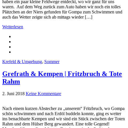
haben ein paar kleine Feldwege entdeckt, wo wir ganz für uns
waren. Auf dem Weg zurück zum Auto haben wir noch ein tolles
Plätzchen an der Niers gefunden für Gompa zum Schwimmen und
auch das Wetter zeigte sich ab mittags wieder […]
Weiterlesen
Krefeld & Umgebung
,
Sommer
Grefrath & Kempen | Fritzbruch & Tote
Rahm
2. Juni 2018
Keine Kommentare
Nach einem kurzen Abstecher zu „unserem“ Fritzbruch, wo Gompa
schön schwimmen und nach Erdöl buddeln konnte, ging es weiter
ins benachbarte Kempen und wir sind ein Stück zwischen der Toten
Rahm und dem Hülser Berg gewandert. Eine tolle Gegend!