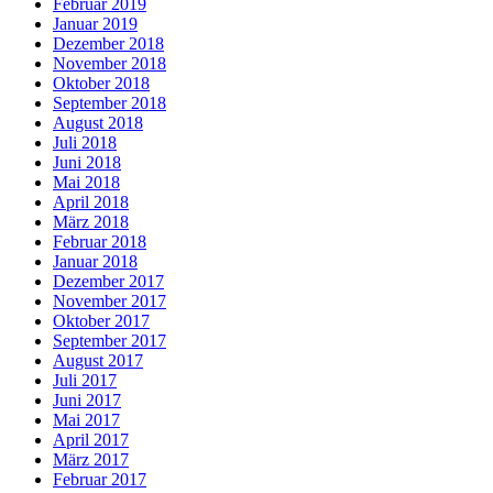
Februar 2019
Januar 2019
Dezember 2018
November 2018
Oktober 2018
September 2018
August 2018
Juli 2018
Juni 2018
Mai 2018
April 2018
März 2018
Februar 2018
Januar 2018
Dezember 2017
November 2017
Oktober 2017
September 2017
August 2017
Juli 2017
Juni 2017
Mai 2017
April 2017
März 2017
Februar 2017