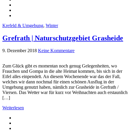
Krefeld & Umgebung
,
Winter
Grefrath | Naturschutzgebiet Grasheide
9. Dezember 2018
Keine Kommentare
Zum Glück gibt es momentan noch genug Gelegenheiten, wo
Frauchen und Gompa in die alte Heimat kommen, bis sich in der
Eifel alles einpendelt. An diesem Wochenende war das der Fall,
welches wir dann nochmal für einen schönen Ausflug in der
Umgebung genutzt haben, nämlich zur Grasheide in Grefrath /
Viersen. Das Wetter war für kurz vor Weihnachten auch erstaunlich
[…]
Weiterlesen