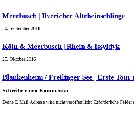
Meerbusch | Ilvericher Altrheinschlinge
30. September 2018
Köln & Meerbusch | Rhein & Issyldyk
25. Oktober 2016
Blankenheim / Freilinger See | Erste Tou
Schreibe einen Kommentar
Deine E-Mail-Adresse wird nicht veröffentlicht.
Erforderliche Felder 