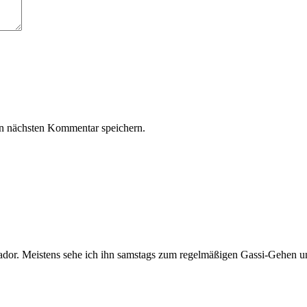
n nächsten Kommentar speichern.
brador. Meistens sehe ich ihn samstags zum regelmäßigen Gassi-Gehen 