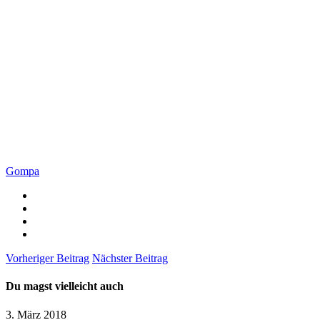
Gompa
Vorheriger Beitrag
Nächster Beitrag
Du magst vielleicht auch
3. März 2018