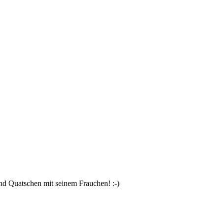
und Quatschen mit seinem Frauchen! :-)