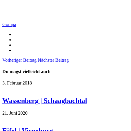
Gompa
Vorheriger Beitrag
Nächster Beitrag
Du magst vielleicht auch
3. Februar 2018
Wassenberg | Schaagbachtal
21. Juni 2020
Eifel | Virneburg