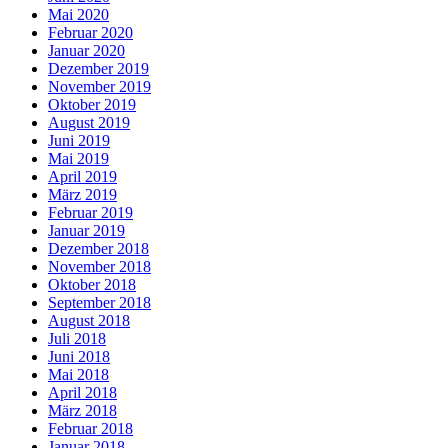
Mai 2020
Februar 2020
Januar 2020
Dezember 2019
November 2019
Oktober 2019
August 2019
Juni 2019
Mai 2019
April 2019
März 2019
Februar 2019
Januar 2019
Dezember 2018
November 2018
Oktober 2018
September 2018
August 2018
Juli 2018
Juni 2018
Mai 2018
April 2018
März 2018
Februar 2018
Januar 2018