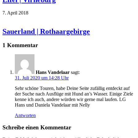
7. April 2018
Sauerland | Rothaargebirge
1 Kommentar
Hans Vandelaar
sagt:
31. Juli 2020 um 14:28 Uhr
Sehr schöne Touren, habe Deine Seite zufällig entdeckt auf
der Suche nach Ausflüge mit Hund an’s Wasser. Einige Ziele
kenne ich auch, andere würden wir gerne mal laufen. LG
Hans und Daniela Vandelaar mit Nelly
Antworten
Schreibe einen Kommentar