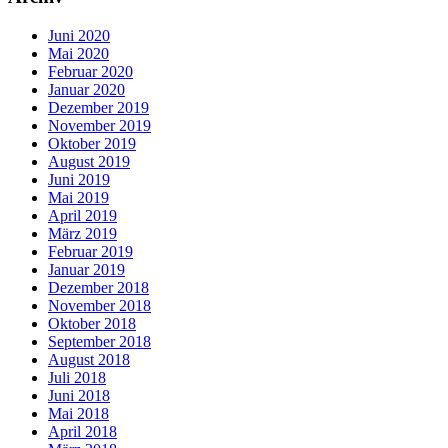
Juni 2020
Mai 2020
Februar 2020
Januar 2020
Dezember 2019
November 2019
Oktober 2019
August 2019
Juni 2019
Mai 2019
April 2019
März 2019
Februar 2019
Januar 2019
Dezember 2018
November 2018
Oktober 2018
September 2018
August 2018
Juli 2018
Juni 2018
Mai 2018
April 2018