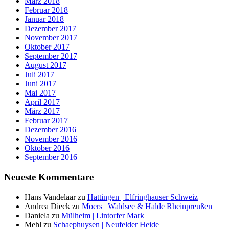
März 2018
Februar 2018
Januar 2018
Dezember 2017
November 2017
Oktober 2017
September 2017
August 2017
Juli 2017
Juni 2017
Mai 2017
April 2017
März 2017
Februar 2017
Dezember 2016
November 2016
Oktober 2016
September 2016
Neueste Kommentare
Hans Vandelaar
zu
Hattingen | Elfringhauser Schweiz
Andrea Dieck
zu
Moers | Waldsee & Halde Rheinpreußen
Daniela
zu
Mülheim | Lintorfer Mark
Mehl
zu
Schaephuysen | Neufelder Heide