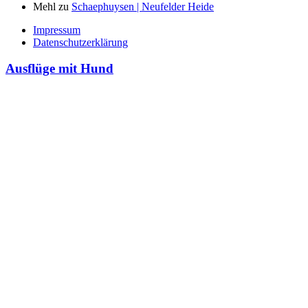
Mehl
zu
Schaephuysen | Neufelder Heide
Impressum
Datenschutzerklärung
Ausflüge mit Hund