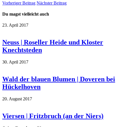
Vorheriger Beitrag
Nächster Beitrag
Du magst vielleicht auch
23. April 2017
Neuss | Roseller Heide und Kloster
Knechtsteden
30. April 2017
Wald der blauen Blumen | Doveren bei
Hückelhoven
20. August 2017
Viersen | Fritzbruch (an der Niers)