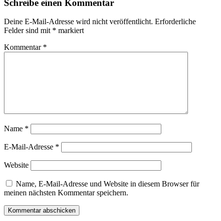
Schreibe einen Kommentar
Deine E-Mail-Adresse wird nicht veröffentlicht.
Erforderliche
Felder sind mit
*
markiert
Kommentar
*
Name
*
E-Mail-Adresse
*
Website
Name, E-Mail-Adresse und Website in diesem Browser für
meinen nächsten Kommentar speichern.