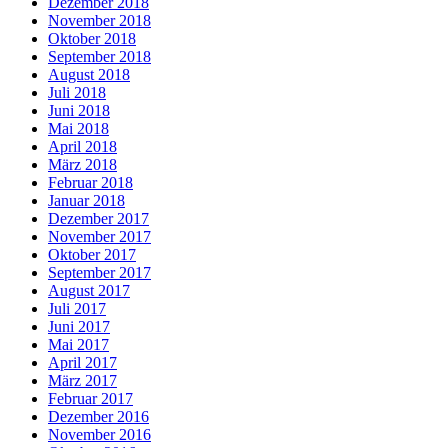
Dezember 2018
November 2018
Oktober 2018
September 2018
August 2018
Juli 2018
Juni 2018
Mai 2018
April 2018
März 2018
Februar 2018
Januar 2018
Dezember 2017
November 2017
Oktober 2017
September 2017
August 2017
Juli 2017
Juni 2017
Mai 2017
April 2017
März 2017
Februar 2017
Dezember 2016
November 2016