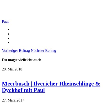
Paul
Vorheriger Beitrag
Nächster Beitrag
Du magst vielleicht auch
20. Mai 2018
Meerbusch | Ilvericher Rheinschlinge &
Dyckhof mit Paul
27. März 2017