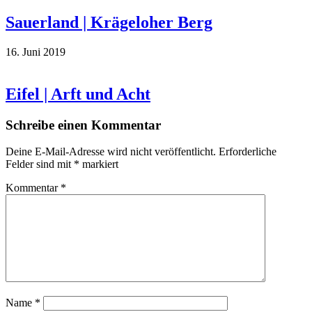
Sauerland | Krägeloher Berg
16. Juni 2019
Eifel | Arft und Acht
Schreibe einen Kommentar
Deine E-Mail-Adresse wird nicht veröffentlicht.
Erforderliche
Felder sind mit
*
markiert
Kommentar
*
Name
*