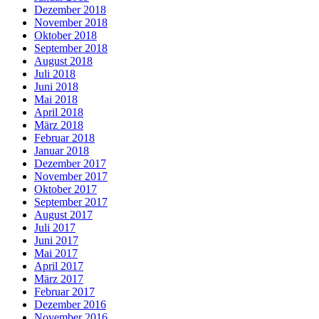
Dezember 2018
November 2018
Oktober 2018
September 2018
August 2018
Juli 2018
Juni 2018
Mai 2018
April 2018
März 2018
Februar 2018
Januar 2018
Dezember 2017
November 2017
Oktober 2017
September 2017
August 2017
Juli 2017
Juni 2017
Mai 2017
April 2017
März 2017
Februar 2017
Dezember 2016
November 2016