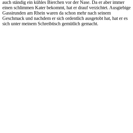
auch ständig ein kühles Bierchen vor der Nase. Da er aber immer
einen schlimmen Kater bekommt, hat er drauf verzichtet. Ausgiebige
Gassirunden am Rhein waren da schon mehr nach seinem
Geschmack und nachdem er sich ordentlich ausgetobt hat, hat er es
sich unter meinem Schreibtisch gemütlich gemacht.